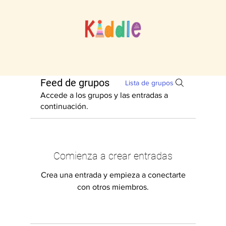
Feed de grupos
Lista de grupos
Accede a los grupos y las entradas a
continuación.
Comienza a crear entradas
Crea una entrada y empieza a conectarte
con otros miembros.