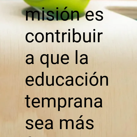
misión es
contribuir
a que la
educación
temprana
sea más