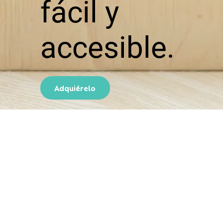
fácil y
accesible.
Adquiérelo