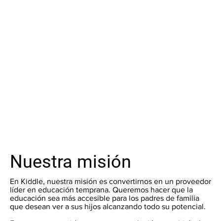
Nuestra misión
En Kiddle, nuestra misión es convertirnos en un proveedor
líder en educación temprana. Queremos hacer que la
educación sea más accesible para los padres de familia
que desean ver a sus hijos alcanzando todo su potencial.