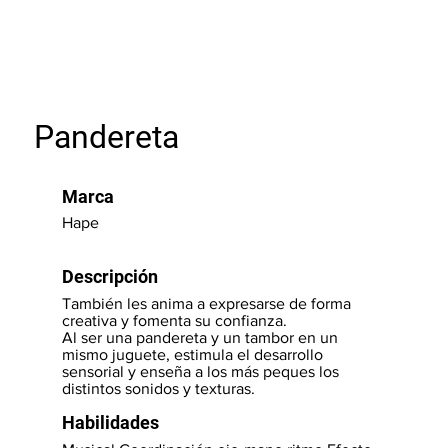
Pandereta
Marca
Hape
Descripción
También les anima a expresarse de forma
creativa y fomenta su confianza.
Al ser una pandereta y un tambor en un
mismo juguete, estimula el desarrollo
sensorial y enseña a los más peques los
distintos sonidos y texturas.
Habilidades