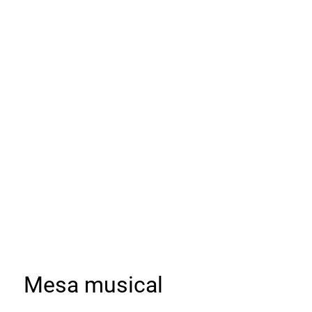
Mesa musical