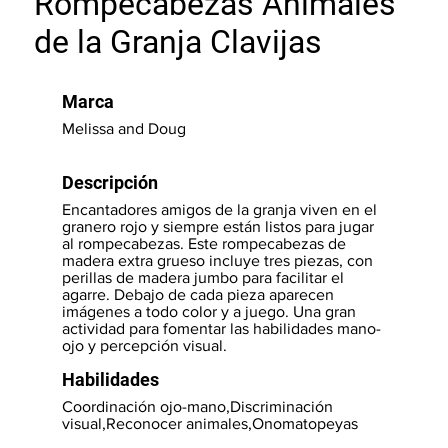
Rompecabezas Animales
de la Granja Clavijas
Marca
Melissa and Doug
Descripción
Encantadores amigos de la granja viven en el
granero rojo y siempre están listos para jugar
al rompecabezas. Este rompecabezas de
madera extra grueso incluye tres piezas, con
perillas de madera jumbo para facilitar el
agarre. Debajo de cada pieza aparecen
imágenes a todo color y a juego. Una gran
actividad para fomentar las habilidades mano-
ojo y percepción visual.
Habilidades
Coordinación ojo-mano,Discriminación
visual,Reconocer animales,Onomatopeyas