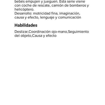
bebés empujen y jueguen. Esta serie viene
con coche de rescate, camión de bomberos y
helicóptero.
Desarrollo: motricidad fina, imaginación,
causa y efecto, lenguaje y comunicación
Habilidades
Deslizar,Coordinación ojo-mano,Seguimiento
del objeto,Causa y efecto