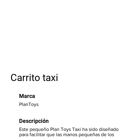
Carrito taxi
Marca
PlanToys
Descripción
Este pequeño Plan Toys Taxi ha sido diseñado
para facilitar que las manos pequeñas de los